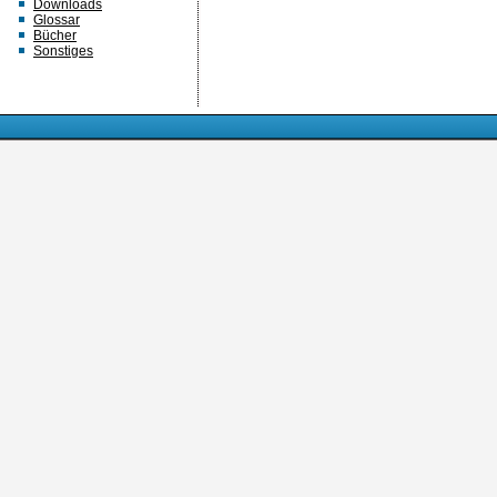
Downloads
Glossar
Bücher
Sonstiges