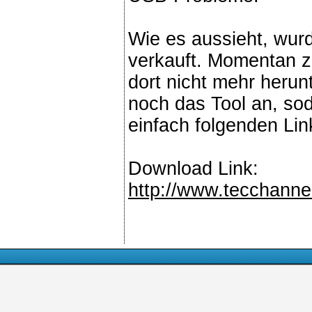
Wie es aussieht, wur
verkauft. Momentan z
dort nicht mehr herun
noch das Tool an, sod
einfach folgenden Li
Download Link:
http://www.tecchanne