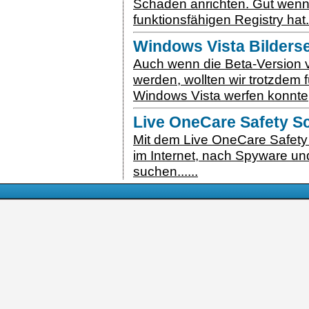
Schaden anrichten. Gut wenn
funktionsfähigen Registry hat..
Windows Vista Bilderse
Auch wenn die Beta-Version 
werden, wollten wir trotzdem f
Windows Vista werfen konnte, e
Live OneCare Safety S
Mit dem Live OneCare Safety 
im Internet, nach Spyware u
suchen......